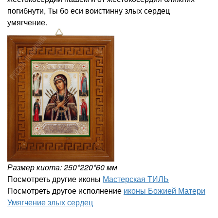
погибнути, Ты бо еси воистинну злых сердец
умягчение.
Размер киота: 250*220*60 мм
Посмотреть другие иконы
Мастерская ТИЛЬ
Посмотреть другое исполнение
иконы Божией Матери
Умягчение злых сердец