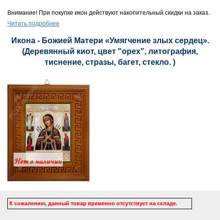
Внимание! При покупке икон действуют накопительный скидки на заказ.
Читать подробнее
Икона - Божией Матери «Умягчение злых сердец».
(Деревянный киот, цвет "орех", литография,
тиснение, стразы, багет, стекло. )
К сожалению, данный товар временно отсутствует на складе.