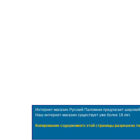
Интернет-магазин Русский Паломник предлагает широкий в
Наш интернет-магазин существует уже более 19 лет.
Копирование содержимого этой страницы разрешено то