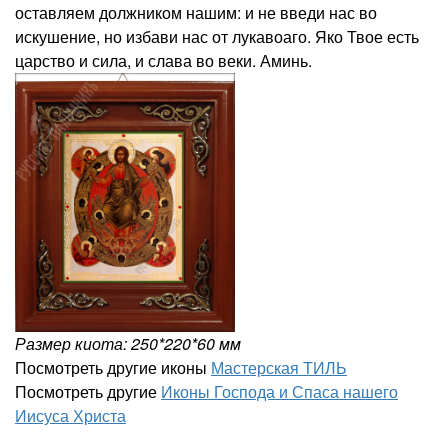
оставляем должником нашим: и не введи нас во
искушение, но избави нас от лукавоаго. Яко Твое есть
царство и сила, и слава во веки. Аминь.
Размер киота: 250*220*60 мм
Посмотреть другие иконы
Мастерская ТИЛЬ
Посмотреть другие
Иконы Господа и Спаса нашего
Иисуса Христа