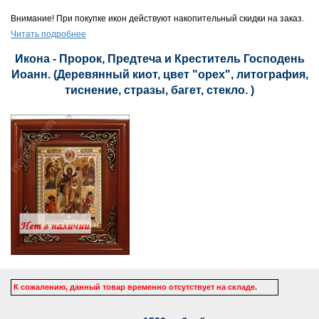
Внимание! При покупке икон действуют накопительный скидки на заказ.
Читать подробнее
Икона - Пророк, Предтеча и Креститель Господень
Иоанн. (Деревянный киот, цвет "орех", литография,
тиснение, стразы, багет, стекло. )
К сожалению, данный товар временно отсутствует на складе.