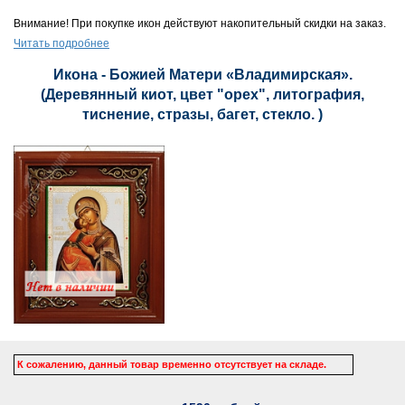
Внимание! При покупке икон действуют накопительный скидки на заказ.
Читать подробнее
Икона - Божией Матери «Владимирская».
(Деревянный киот, цвет "орех", литография,
тиснение, стразы, багет, стекло. )
К сожалению, данный товар временно отсутствует на складе.