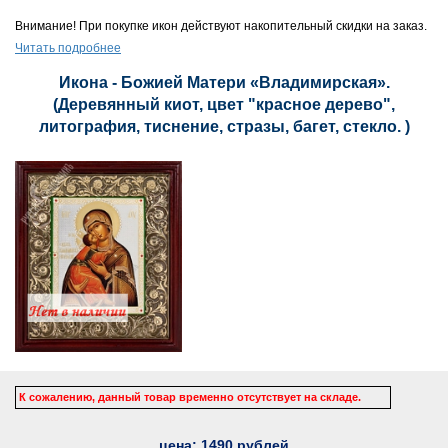
Внимание! При покупке икон действуют накопительный скидки на заказ.
Читать подробнее
Икона - Божией Матери «Владимирская».
(Деревянный киот, цвет "красное дерево",
литография, тиснение, стразы, багет, стекло. )
К сожалению, данный товар временно отсутствует на складе.
цена:
1490
рублей