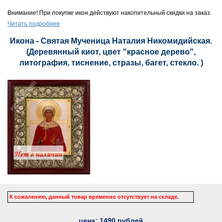
Внимание! При покупке икон действуют накопительный скидки на заказ.
Читать подробнее
Икона - Святая Мученица Наталия Никомидийская.
(Деревянный киот, цвет "красное дерево",
литография, тиснение, стразы, багет, стекло. )
К сожалению, данный товар временно отсутствует на складе.
цена:
1490
рублей