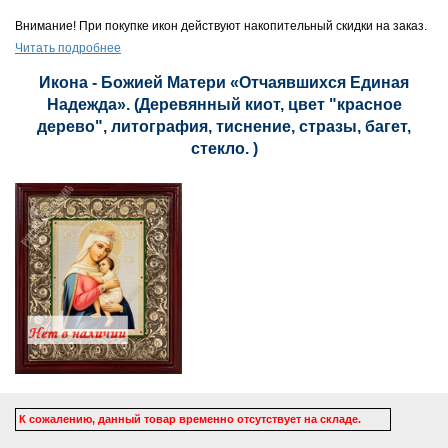
Внимание! При покупке икон действуют накопительный скидки на заказ.
Читать подробнее
Икона - Божией Матери «Отчаявшихся Единая
Надежда». (Деревянный киот, цвет "красное
дерево", литография, тиснение, стразы, багет,
стекло. )
К сожалению, данный товар временно отсутствует на складе.