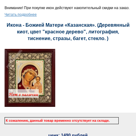
Внимание! При покупке икон действуют накопительный скидки на заказ.
Читать подробнее
Икона - Божией Матери «Казанская». (Деревянный
киот, цвет "красное дерево", литография,
тиснение, стразы, багет, стекло. )
К сожалению, данный товар временно отсутствует на складе.
цена:
1490
рублей