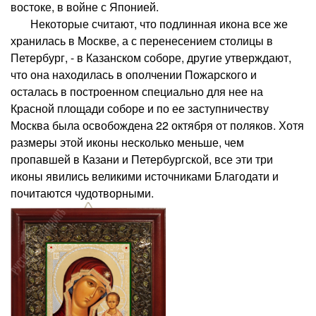
востоке, в войне с Японией.
Некоторые считают, что подлинная икона все же
хранилась в Москве, а с перенесением столицы в
Петербург, - в Казанском соборе, другие утверждают,
что она находилась в ополчении Пожарского и
осталась в построенном специально для нее на
Красной площади соборе и по ее заступничеству
Москва была освобождена 22 октября от поляков. Хотя
размеры этой иконы несколько меньше, чем
пропавшей в Казани и Петербургской, все эти три
иконы явились великими источниками Благодати и
почитаются чудотворными.