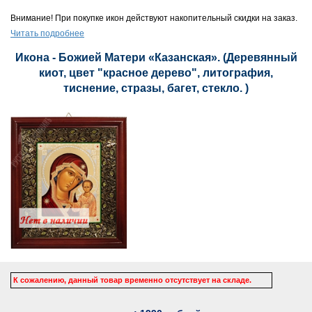
Внимание! При покупке икон действуют накопительный скидки на заказ.
Читать подробнее
Икона - Божией Матери «Казанская». (Деревянный
киот, цвет "красное дерево", литография,
тиснение, стразы, багет, стекло. )
К сожалению, данный товар временно отсутствует на складе.