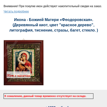
Внимание! При покупке икон действуют накопительный скидки на заказ.
Читать подробнее
Икона - Божией Матери «Феодоровская».
(Деревянный киот, цвет "красное дерево",
литография, тиснение, стразы, багет, стекло. )
К сожалению, данный товар временно отсутствует на складе.