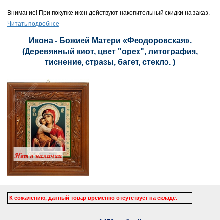
Внимание! При покупке икон действуют накопительный скидки на заказ.
Читать подробнее
Икона - Божией Матери «Феодоровская».
(Деревянный киот, цвет "орех", литография,
тиснение, стразы, багет, стекло. )
К сожалению, данный товар временно отсутствует на складе.