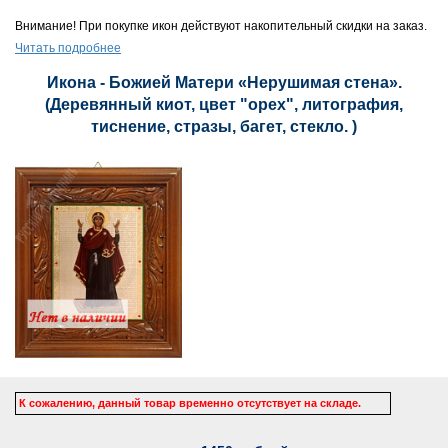
Внимание! При покупке икон действуют накопительный скидки на заказ.
Читать подробнее
Икона - Божией Матери «Нерушимая стена».
(Деревянный киот, цвет "орех", литография,
тиснение, стразы, багет, стекло. )
К сожалению, данный товар временно отсутствует на складе.