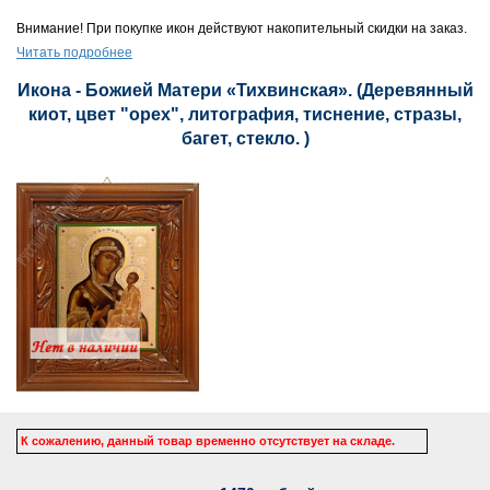
Внимание! При покупке икон действуют накопительный скидки на заказ.
Читать подробнее
Икона - Божией Матери «Тихвинская». (Деревянный
киот, цвет "орех", литография, тиснение, стразы,
багет, стекло. )
К сожалению, данный товар временно отсутствует на складе.