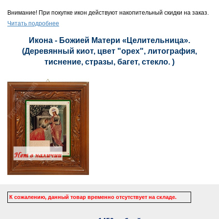
Внимание! При покупке икон действуют накопительный скидки на заказ.
Читать подробнее
Икона - Божией Матери «Целительница».
(Деревянный киот, цвет "орех", литография,
тиснение, стразы, багет, стекло. )
К сожалению, данный товар временно отсутствует на складе.