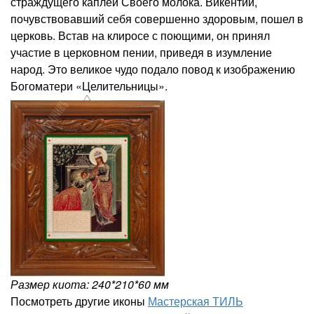
страждущего каплей Своего молока. Викентий,
почувствовавший себя совершенно здоровым, пошел в
церковь. Встав на клиросе с поющими, он принял
участие в церковном пении, приведя в изумление
народ. Это великое чудо подало повод к изображению
Богоматери «Целительницы».
Размер киота: 240*210*60 мм
Посмотреть другие иконы
Мастерская ТИЛЬ