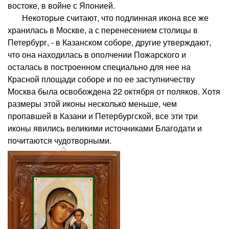
востоке, в войне с Японией.
Некоторые считают, что подлинная икона все же
хранилась в Москве, а с перенесением столицы в
Петербург, - в Казанском соборе, другие утверждают,
что она находилась в ополчении Пожарского и
осталась в построенном специально для нее на
Красной площади соборе и по ее заступничеству
Москва была освобождена 22 октября от поляков. Хотя
размеры этой иконы несколько меньше, чем
пропавшей в Казани и Петербургской, все эти три
иконы явились великими источниками Благодати и
почитаются чудотворными.