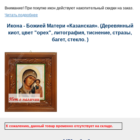
Внимание! При покупке икон действуют накопительный скидки на заказ.
Читать подробнее
Икона - Божией Матери «Казанская». (Деревянный
киот, цвет "орех", литография, тиснение, стразы,
багет, стекло. )
К сожалению, данный товар временно отсутствует на складе.