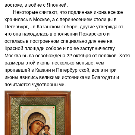
востоке, в войне с Японией.
Некоторые считают, что подлинная икона все же
хранилась в Москве, а с перенесением столицы в
Петербург, - в Казанском соборе, другие утверждают,
что она находилась в ополчении Пожарского и
осталась в построенном специально для нее на
Красной площади соборе и по ее заступничеству
Москва была освобождена 22 октября от поляков. Хотя
размеры этой иконы несколько меньше, чем
пропавшей в Казани и Петербургской, все эти три
иконы явились великими источниками Благодати и
почитаются чудотворными.