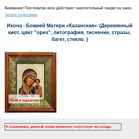
Внимание! При покупке икон действуют накопительный скидки на заказ.
Читать подробнее
Икона - Божией Матери «Казанская». (Деревянный
киот, цвет "орех", литография, тиснение, стразы,
багет, стекло. )
К сожалению, данный товар временно отсутствует на складе.