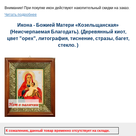
Внимание! При покупке икон действуют накопительный скидки на заказ.
Читать подробнее
Икона - Божией Матери «Козельщанская»
(Неисчерпаемая Благодать). (Деревянный киот,
цвет "орех", литография, тиснение, стразы, багет,
стекло. )
К сожалению, данный товар временно отсутствует на складе.