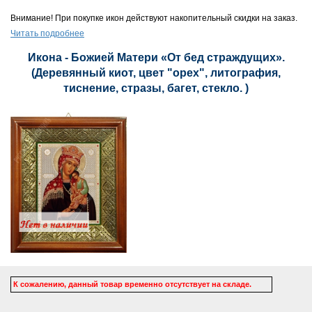
Внимание! При покупке икон действуют накопительный скидки на заказ.
Читать подробнее
Икона - Божией Матери «От бед страждущих».
(Деревянный киот, цвет "орех", литография,
тиснение, стразы, багет, стекло. )
К сожалению, данный товар временно отсутствует на складе.