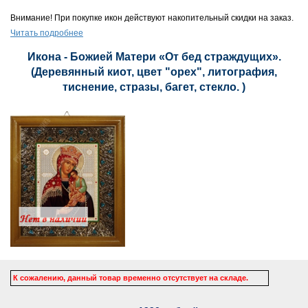
Внимание! При покупке икон действуют накопительный скидки на заказ.
Читать подробнее
Икона - Божией Матери «От бед страждущих».
(Деревянный киот, цвет "орех", литография,
тиснение, стразы, багет, стекло. )
К сожалению, данный товар временно отсутствует на складе.