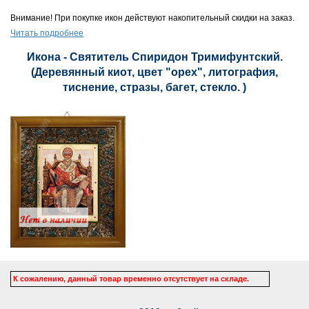
Внимание! При покупке икон действуют накопительный скидки на заказ.
Читать подробнее
Икона - Святитель Спиридон Тримифунтский.
(Деревянный киот, цвет "орех", литография,
тиснение, стразы, багет, стекло. )
К сожалению, данный товар временно отсутствует на складе.