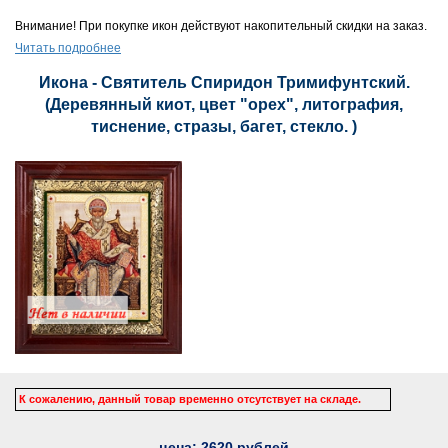
Внимание! При покупке икон действуют накопительный скидки на заказ.
Читать подробнее
Икона - Святитель Спиридон Тримифунтский.
(Деревянный киот, цвет "орех", литография,
тиснение, стразы, багет, стекло. )
К сожалению, данный товар временно отсутствует на складе.
цена:
2620
рублей