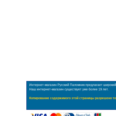
Интернет-магазин Русский Паломник предлагает широкий в
Наш интернет-магазин существует уже более 19 лет.
Копирование содержимого этой страницы разрешено то