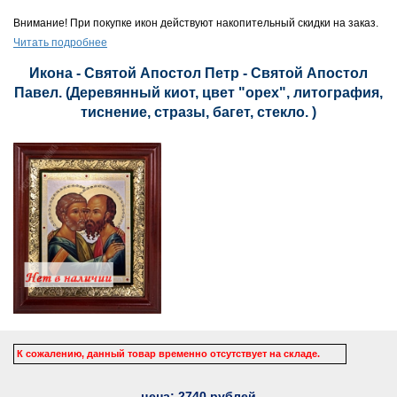
Внимание! При покупке икон действуют накопительный скидки на заказ.
Читать подробнее
Икона - Святой Апостол Петр - Святой Апостол
Павел. (Деревянный киот, цвет "орех", литография,
тиснение, стразы, багет, стекло. )
К сожалению, данный товар временно отсутствует на складе.
цена:
2740
рублей