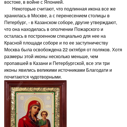
востоке, в войне с Японией.
Некоторые считают, что подлинная икона все же
хранилась в Москве, а с перенесением столицы в
Петербург, - в Казанском соборе, другие утверждают,
что она находилась в ополчении Пожарского и
осталась в построенном специально для нее на
Красной площади соборе и по ее заступничеству
Москва была освобождена 22 октября от поляков. Хотя
размеры этой иконы несколько меньше, чем
пропавшей в Казани и Петербургской, все эти три
иконы явились великими источниками Благодати и
почитаются чудотворными.