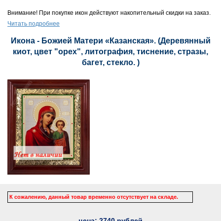
Внимание! При покупке икон действуют накопительный скидки на заказ.
Читать подробнее
Икона - Божией Матери «Казанская». (Деревянный
киот, цвет "орех", литография, тиснение, стразы,
багет, стекло. )
К сожалению, данный товар временно отсутствует на складе.
цена:
2740
рублей