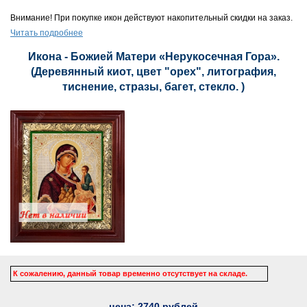
Внимание! При покупке икон действуют накопительный скидки на заказ.
Читать подробнее
Икона - Божией Матери «Нерукосечная Гора».
(Деревянный киот, цвет "орех", литография,
тиснение, стразы, багет, стекло. )
К сожалению, данный товар временно отсутствует на складе.
цена:
2740
рублей