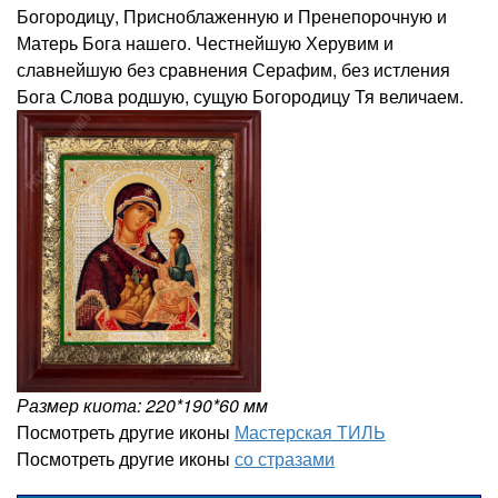
Богородицу, Присноблаженную и Пренепорочную и
Матерь Бога нашего. Честнейшую Херувим и
славнейшую без сравнения Серафим, без истления
Бога Слова родшую, сущую Богородицу Тя величаем.
Размер киота: 220*190*60 мм
Посмотреть другие иконы
Мастерская ТИЛЬ
Посмотреть другие иконы
со стразами