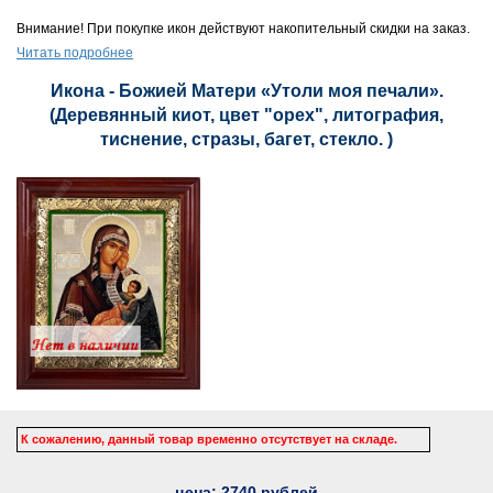
Внимание! При покупке икон действуют накопительный скидки на заказ.
Читать подробнее
Икона - Божией Матери «Утоли моя печали».
(Деревянный киот, цвет "орех", литография,
тиснение, стразы, багет, стекло. )
К сожалению, данный товар временно отсутствует на складе.
цена:
2740
рублей