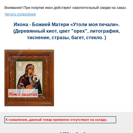
Внимание! При покупке икон действуют накопительный скидки на заказ.
Читать подробнее
Икона - Божией Матери «Утоли моя печали».
(Деревянный киот, цвет "орех", литография,
тиснение, стразы, багет, стекло. )
К сожалению, данный товар временно отсутствует на складе.