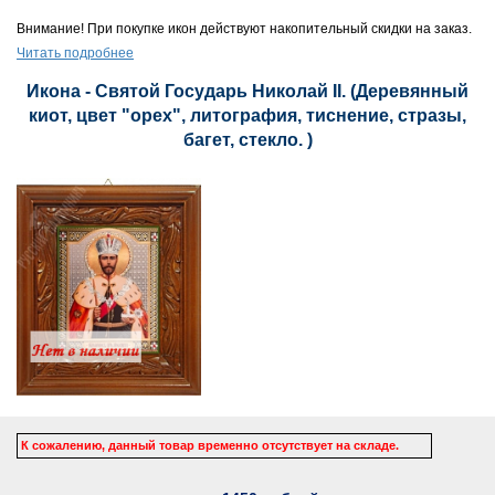
Внимание! При покупке икон действуют накопительный скидки на заказ.
Читать подробнее
Икона - Святой Государь Николай II. (Деревянный
киот, цвет "орех", литография, тиснение, стразы,
багет, стекло. )
К сожалению, данный товар временно отсутствует на складе.