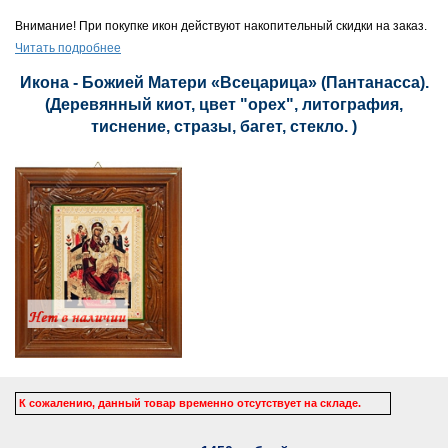
Внимание! При покупке икон действуют накопительный скидки на заказ.
Читать подробнее
Икона - Божией Матери «Всецарица» (Пантанасса).
(Деревянный киот, цвет "орех", литография,
тиснение, стразы, багет, стекло. )
К сожалению, данный товар временно отсутствует на складе.