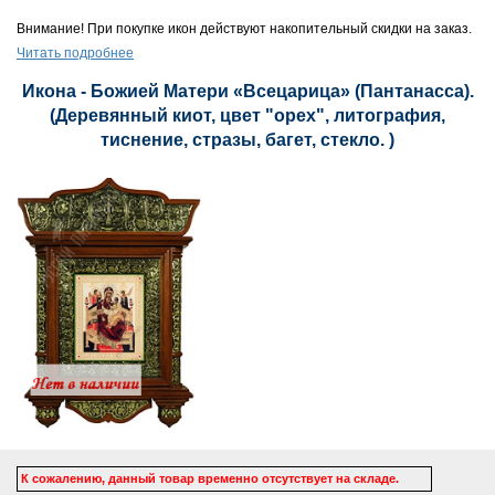
Внимание! При покупке икон действуют накопительный скидки на заказ.
Читать подробнее
Икона - Божией Матери «Всецарица» (Пантанасса).
(Деревянный киот, цвет "орех", литография,
тиснение, стразы, багет, стекло. )
К сожалению, данный товар временно отсутствует на складе.