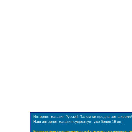
Интернет-магазин Русский Паломник предлагает широкий в
Наш интернет-магазин существует уже более 19 лет.
Копирование содержимого этой страницы разрешено то