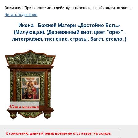
Внимание! При покупке икон действуют накопительный скидки на заказ.
Читать подробнее
Икона - Божией Матери «Достойно Есть»
(Милующая). (Деревянный киот, цвет "орех",
литография, тиснение, стразы, багет, стекло. )
К сожалению, данный товар временно отсутствует на складе.