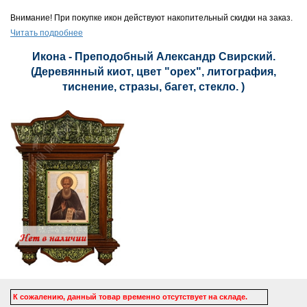
Внимание! При покупке икон действуют накопительный скидки на заказ.
Читать подробнее
Икона - Преподобный Александр Свирский.
(Деревянный киот, цвет "орех", литография,
тиснение, стразы, багет, стекло. )
К сожалению, данный товар временно отсутствует на складе.