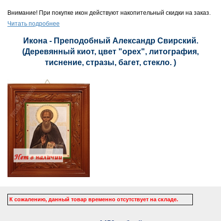
Внимание! При покупке икон действуют накопительный скидки на заказ.
Читать подробнее
Икона - Преподобный Александр Свирский.
(Деревянный киот, цвет "орех", литография,
тиснение, стразы, багет, стекло. )
К сожалению, данный товар временно отсутствует на складе.