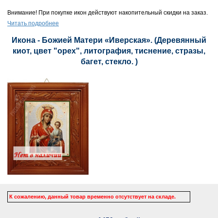
Внимание! При покупке икон действуют накопительный скидки на заказ.
Читать подробнее
Икона - Божией Матери «Иверская». (Деревянный
киот, цвет "орех", литография, тиснение, стразы,
багет, стекло. )
К сожалению, данный товар временно отсутствует на складе.