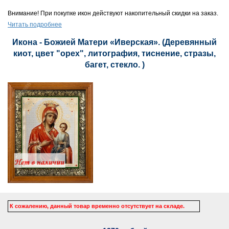
Внимание! При покупке икон действуют накопительный скидки на заказ.
Читать подробнее
Икона - Божией Матери «Иверская». (Деревянный
киот, цвет "орех", литография, тиснение, стразы,
багет, стекло. )
К сожалению, данный товар временно отсутствует на складе.