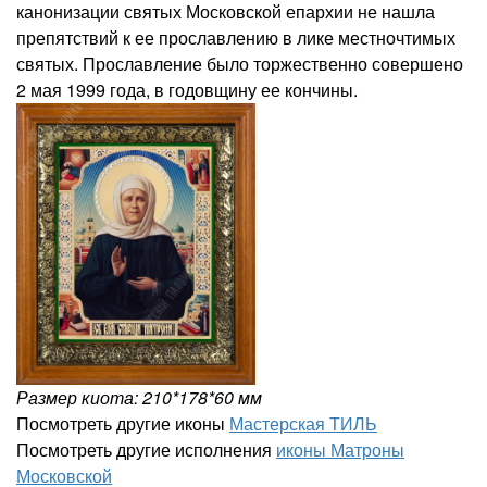
канонизации святых Московской епархии не нашла
препятствий к ее прославлению в лике местночтимых
святых. Прославление было торжественно совершено
2 мая 1999 года, в годовщину ее кончины.
Размер киота: 210*178*60 мм
Посмотреть другие иконы
Мастерская ТИЛЬ
Посмотреть другие исполнения
иконы Матроны
Московской