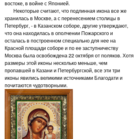
востоке, в войне с Японией.
Некоторые считают, что подлинная икона все же
хранилась в Москве, а с перенесением столицы в
Петербург, - в Казанском соборе, другие утверждают,
что она находилась в ополчении Пожарского и
осталась в построенном специально для нее на
Красной площади соборе и по ее заступничеству
Москва была освобождена 22 октября от поляков. Хотя
размеры этой иконы несколько меньше, чем
пропавшей в Казани и Петербургской, все эти три
иконы явились великими источниками Благодати и
почитаются чудотворными.