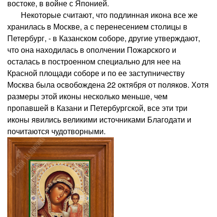
востоке, в войне с Японией.
Некоторые считают, что подлинная икона все же
хранилась в Москве, а с перенесением столицы в
Петербург, - в Казанском соборе, другие утверждают,
что она находилась в ополчении Пожарского и
осталась в построенном специально для нее на
Красной площади соборе и по ее заступничеству
Москва была освобождена 22 октября от поляков. Хотя
размеры этой иконы несколько меньше, чем
пропавшей в Казани и Петербургской, все эти три
иконы явились великими источниками Благодати и
почитаются чудотворными.