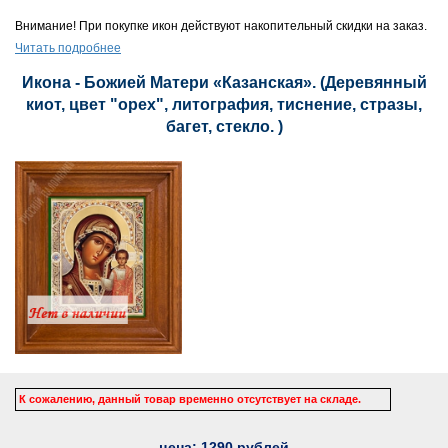
Внимание! При покупке икон действуют накопительный скидки на заказ.
Читать подробнее
Икона - Божией Матери «Казанская». (Деревянный
киот, цвет "орех", литография, тиснение, стразы,
багет, стекло. )
К сожалению, данный товар временно отсутствует на складе.
цена:
1290
рублей