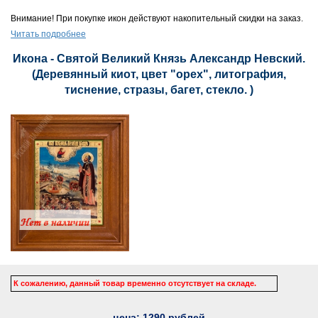
Внимание! При покупке икон действуют накопительный скидки на заказ.
Читать подробнее
Икона - Святой Великий Князь Александр Невский.
(Деревянный киот, цвет "орех", литография,
тиснение, стразы, багет, стекло. )
К сожалению, данный товар временно отсутствует на складе.
цена:
1290
рублей