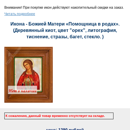
Внимание! При покупке икон действуют накопительный скидки на заказ.
Читать подробнее
Икона - Божией Матери «Помощница в родах».
(Деревянный киот, цвет "орех", литография,
тиснение, стразы, багет, стекло. )
К сожалению, данный товар временно отсутствует на складе.
цена:
1290
рублей