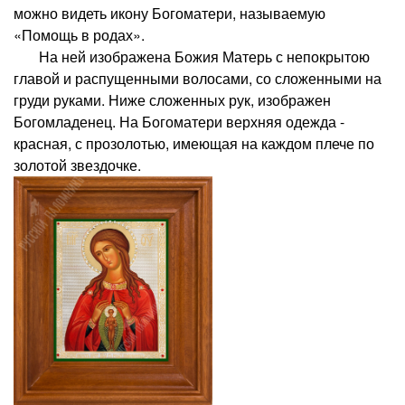
можно видеть икону Богоматери, называемую
«Помощь в родах».
На ней изображена Божия Матерь с непокрытою
главой и распущенными волосами, со сложенными на
груди руками. Ниже сложенных рук, изображен
Богомладенец. На Богоматери верхняя одежда -
красная, с прозолотью, имеющая на каждом плече по
золотой звездочке.