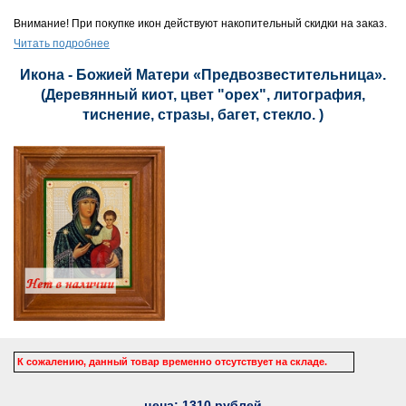
Внимание! При покупке икон действуют накопительный скидки на заказ.
Читать подробнее
Икона - Божией Матери «Предвозвестительница».
(Деревянный киот, цвет "орех", литография,
тиснение, стразы, багет, стекло. )
К сожалению, данный товар временно отсутствует на складе.
цена:
1310
рублей