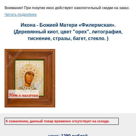
Внимание! При покупке икон действуют накопительный скидки на заказ.
Читать подробнее
Икона - Божией Матери «Филермская».
(Деревянный киот, цвет "орех", литография,
тиснение, стразы, багет, стекло. )
К сожалению, данный товар временно отсутствует на складе.
цена:
1290
рублей