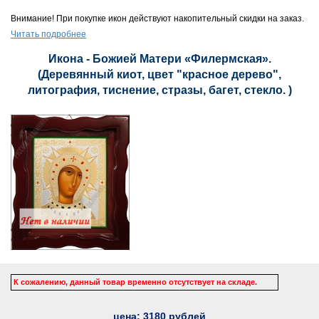
Внимание! При покупке икон действуют накопительный скидки на заказ.
Читать подробнее
Икона - Божией Матери «Филермская».
(Деревянный киот, цвет "красное дерево",
литография, тиснение, стразы, багет, стекло. )
К сожалению, данный товар временно отсутствует на складе.
цена:
3180
рублей