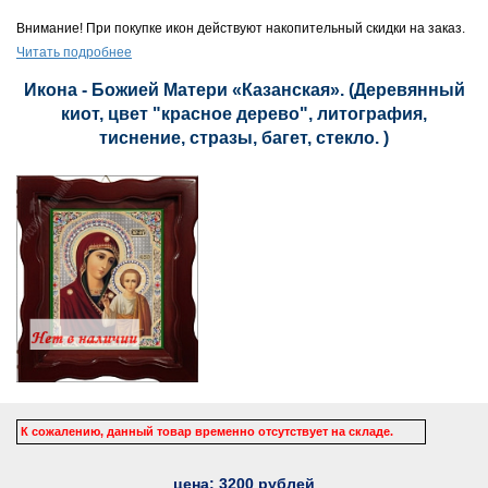
Внимание! При покупке икон действуют накопительный скидки на заказ.
Читать подробнее
Икона - Божией Матери «Казанская». (Деревянный
киот, цвет "красное дерево", литография,
тиснение, стразы, багет, стекло. )
К сожалению, данный товар временно отсутствует на складе.
цена:
3200
рублей