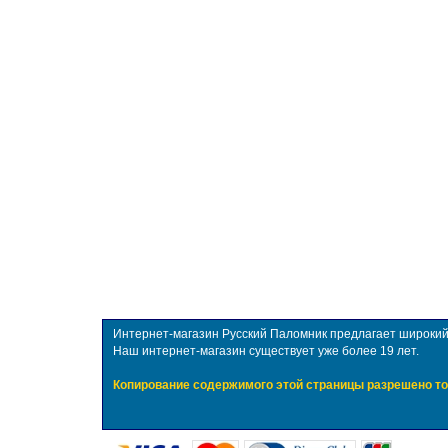
Интернет-магазин Русский Паломник предлагает широкий в
Наш интернет-магазин существует уже более 19 лет.
Копирование содержимого этой страницы разрешено то