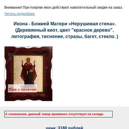
Внимание! При покупке икон действуют накопительный скидки на заказ.
Читать подробнее
Икона - Божией Матери «Нерушимая стена».
(Деревянный киот, цвет "красное дерево",
литография, тиснение, стразы, багет, стекло. )
К сожалению, данный товар временно отсутствует на складе.
цена:
3180
рублей