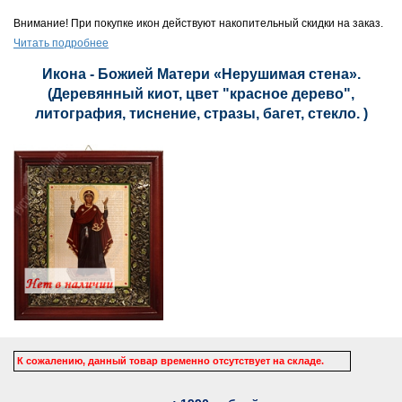
Внимание! При покупке икон действуют накопительный скидки на заказ.
Читать подробнее
Икона - Божией Матери «Нерушимая стена».
(Деревянный киот, цвет "красное дерево",
литография, тиснение, стразы, багет, стекло. )
К сожалению, данный товар временно отсутствует на складе.