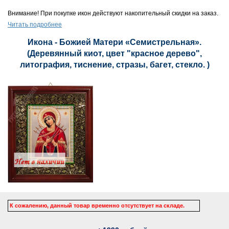
Внимание! При покупке икон действуют накопительный скидки на заказ.
Читать подробнее
Икона - Божией Матери «Семистрельная».
(Деревянный киот, цвет "красное дерево",
литография, тиснение, стразы, багет, стекло. )
К сожалению, данный товар временно отсутствует на складе.